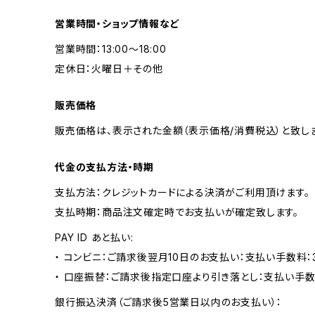
営業時間・ショップ情報など
営業時間：13:00〜18:00
定休日：火曜日＋その他
販売価格
販売価格は、表示された金額（表示価格/消費税込）と致しま
代金の支払方法・時期
支払方法：クレジットカードによる決済がご利用頂けます。
支払時期：商品注文確定時でお支払いが確定致します。
PAY ID あと払い:
・ コンビニ：ご請求後翌月10日のお支払い：支払い手数料：3
・ 口座振替：ご請求後指定口座より引き落とし：支払い手数
銀行振込決済（ご請求後5営業日以内のお支払い）：