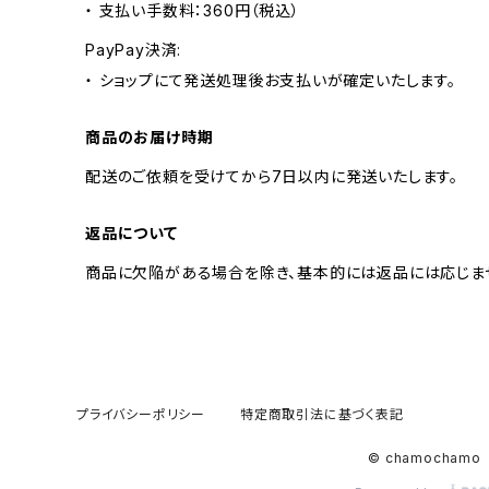
・ 支払い手数料：360円（税込）
PayPay決済:
・ ショップにて発送処理後お支払いが確定いたします。
商品のお届け時期
配送のご依頼を受けてから7日以内に発送いたします。
返品について
商品に欠陥がある場合を除き、基本的には返品には応じま
プライバシーポリシー
特定商取引法に基づく表記
© chamochamo