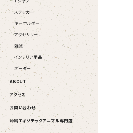
Tシャツ
ステッカー
キーホルダー
アクセサリー
雑貨
インテリア用品
オーダー
ABOUT
アクセス
お問い合わせ
沖縄エキゾチックアニマル専門店