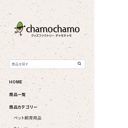
HOME
商品一覧
商品カテゴリー
ペット飼育用品