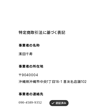
特定商取引法に基づく表記
事業者の名称
濱田千寿
事業者の所在地
〒9040004
沖縄県沖縄市中央1丁目18-1 喜友名店舗102
事業者の連絡先