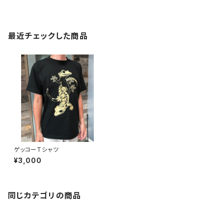
最近チェックした商品
ゲッコーTシャツ
¥3,000
同じカテゴリの商品