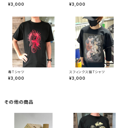
¥3,000
¥3,000
毒Tシャツ
スフィンクス猫Tシャツ
¥3,000
¥3,000
その他の商品