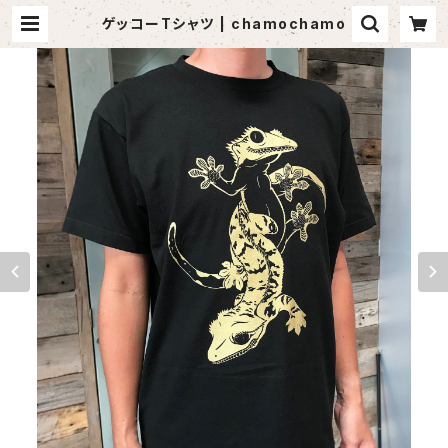
ゲッコーTシャツ | chamochamo