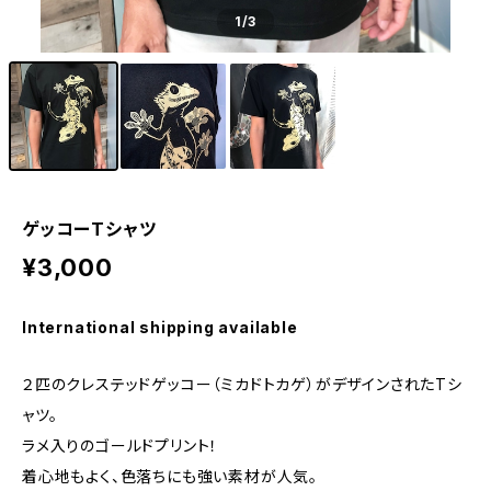
1
/3
ゲッコーTシャツ
¥3,000
International shipping available
２匹のクレステッドゲッコー（ミカドトカゲ）がデザインされたTシ
ャツ。
ラメ入りのゴールドプリント！
着心地もよく、色落ちにも強い素材が人気。