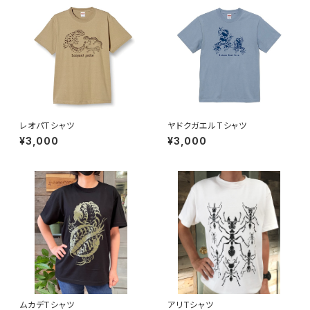
レオパTシャツ
ヤドクガエルTシャツ
¥3,000
¥3,000
ムカデTシャツ
アリTシャツ